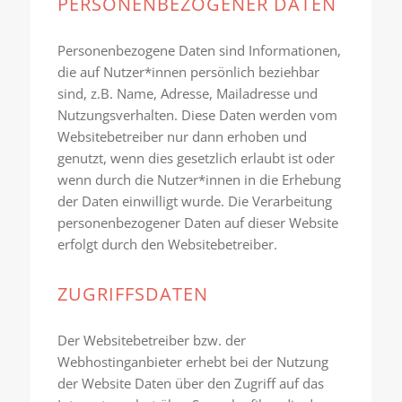
PERSONENBEZOGENER DATEN
Personenbezogene Daten sind Informationen,
die auf Nutzer*innen persönlich beziehbar
sind, z.B. Name, Adresse, Mailadresse und
Nutzungsverhalten. Diese Daten werden vom
Websitebetreiber nur dann erhoben und
genutzt, wenn dies gesetzlich erlaubt ist oder
wenn durch die Nutzer*innen in die Erhebung
der Daten einwilligt wurde. Die Verarbeitung
personenbezogener Daten auf dieser Website
erfolgt durch den Websitebetreiber.
ZUGRIFFSDATEN
Der Websitebetreiber bzw. der
Webhostinganbieter erhebt bei der Nutzung
der Website Daten über den Zugriff auf das