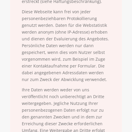
erstreckt (siehe Haftungsbeschränkung).
Diese Webseite kann frei von jeder
personenbeziehbaren Protokollierung
genutzt werden. Daten für die Webstatistik
werden anonym (ohne IP-Adresse) erhoben
und dienen der Evaluierung des Angebotes.
Persönliche Daten werden nur dann
gespeichert, wenn dies vom Nutzer selbst
vorgenommen wird, zum Beispiel im Zuge
einer Kontaktaufnahme per Formular. Die
dabei angegebenen Adressdaten werden
nur zum Zweck der Abwicklung verwendet.
Ihre Daten werden weder von uns
veröffentlicht noch unberechtigt an Dritte
weitergegeben. Jegliche Nutzung Ihrer
personenbezogenen Daten erfolgt nur zu
den genannten Zwecken und in dem zur
Erreichung dieser Zwecke erforderlichen
Umfang. Eine Weitergabe an Dritte erfolgt