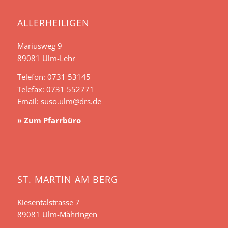
ALLERHEILIGEN
Mariusweg 9
89081 Ulm-Lehr
Telefon: 0731 53145
Telefax: 0731 552771
Email:
suso.ulm@drs.de
» Zum Pfarrbüro
ST. MARTIN AM BERG
Kiesentalstrasse 7
89081 Ulm-Mähringen