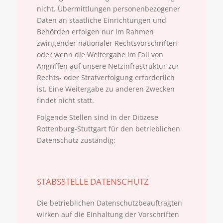
nicht. Übermittlungen personenbezogener
Daten an staatliche Einrichtungen und
Behörden erfolgen nur im Rahmen
zwingender nationaler Rechtsvorschriften
oder wenn die Weitergabe im Fall von
Angriffen auf unsere Netzinfrastruktur zur
Rechts- oder Strafverfolgung erforderlich
ist. Eine Weitergabe zu anderen Zwecken
findet nicht statt.
Folgende Stellen sind in der Diözese
Rottenburg-Stuttgart für den betrieblichen
Datenschutz zuständig:
STABSSTELLE DATENSCHUTZ
Die betrieblichen Datenschutzbeauftragten
wirken auf die Einhaltung der Vorschriften