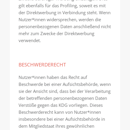
gilt ebenfalls für das Profiling, soweit es mit
der Direktwerbung in Verbindung steht. Wenn
Nutzer*innen widersprechen, werden die
personenbezogenen Daten anschließend nicht
mehr zum Zwecke der Direktwerbung
verwendet.
BESCHWERDERECHT
Nutzer*innen haben das Recht auf
Beschwerde bei einer Aufsichtsbehörde, wenn
sie der Ansicht sind, dass bei der Verarbeitung
der betreffenden personenbezogenen Daten
Verstöße gegen das KDG vorliegen. Dieses
Beschwerderecht kann von Nutzer*innen
insbesondere bei einer Aufsichtsbehörde in
dem Mitgliedstaat ihres gewöhnlichen