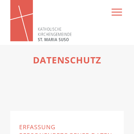
DATENSCHUTZ
ERFASSUNG