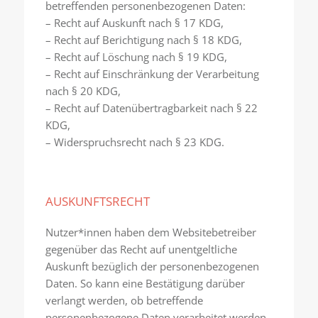
betreffenden personenbezogenen Daten:
– Recht auf Auskunft nach § 17 KDG,
– Recht auf Berichtigung nach § 18 KDG,
– Recht auf Löschung nach § 19 KDG,
– Recht auf Einschränkung der Verarbeitung
nach § 20 KDG,
– Recht auf Datenübertragbarkeit nach § 22
KDG,
– Widerspruchsrecht nach § 23 KDG.
AUSKUNFTSRECHT
Nutzer*innen haben dem Websitebetreiber
gegenüber das Recht auf unentgeltliche
Auskunft bezüg­lich der personenbezogenen
Daten. So kann eine Bestätigung darüber
verlangt werden, ob betreffende
personenbezogene Daten verarbeitet werden.