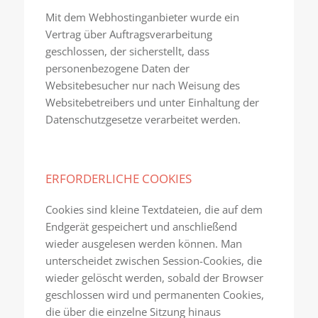
Mit dem Webhostinganbieter wurde ein
Vertrag über Auftragsverarbeitung
geschlossen, der sicherstellt, dass
personenbezogene Daten der
Websitebesucher nur nach Weisung des
Websitebetreibers und unter Einhaltung der
Datenschutzgesetze verarbeitet werden.
ERFORDERLICHE COOKIES
Cookies sind kleine Textdateien, die auf dem
Endgerät gespeichert und anschließend
wieder ausgelesen werden können. Man
unterscheidet zwischen Session-Cookies, die
wieder gelöscht werden, sobald der Browser
geschlossen wird und permanenten Cookies,
die über die einzelne Sitzung hinaus