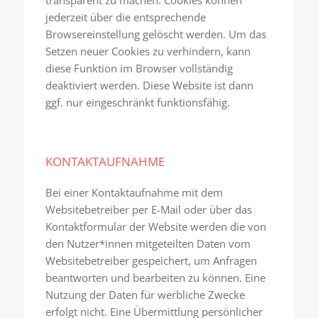
transparent zu machen. Cookies können
jederzeit über die entsprechende
Browsereinstellung gelöscht werden. Um das
Setzen neuer Cookies zu verhindern, kann
diese Funktion im Browser vollständig
deaktiviert werden. Diese Website ist dann
ggf. nur eingeschränkt funktionsfähig.
KONTAKTAUFNAHME
Bei einer Kontaktaufnahme mit dem
Websitebetreiber per E-Mail oder über das
Kontaktformular der Website werden die von
den Nutzer*innen mitgeteilten Daten vom
Websitebetreiber gespeichert, um Anfragen
beantworten und bearbeiten zu können. Eine
Nutzung der Daten für werbliche Zwecke
erfolgt nicht. Eine Übermittlung persönlicher