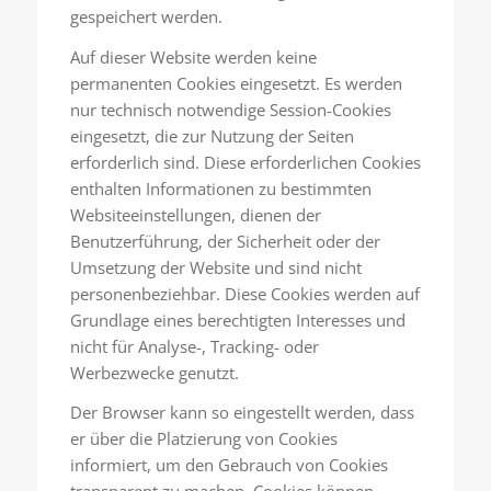
gespeichert werden.
Auf dieser Website werden keine
permanenten Cookies eingesetzt. Es werden
nur technisch notwendige Session-Cookies
eingesetzt, die zur Nutzung der Seiten
erforderlich sind. Diese erforderlichen Cookies
enthalten Informationen zu bestimmten
Websiteeinstellungen, dienen der
Benutzerführung, der Sicherheit oder der
Umsetzung der Website und sind nicht
personenbeziehbar. Diese Cookies werden auf
Grundlage eines berechtigten Interesses und
nicht für Analyse-, Tracking- oder
Werbezwecke genutzt.
Der Browser kann so eingestellt werden, dass
er über die Platzierung von Cookies
informiert, um den Gebrauch von Cookies