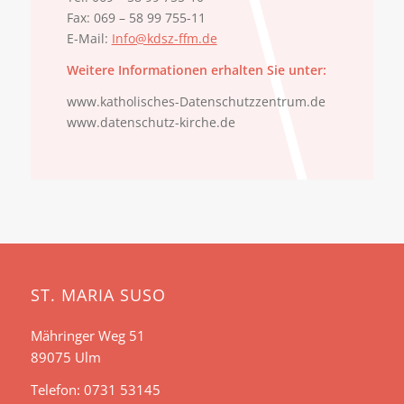
Fax: 069 – 58 99 755-11
E-Mail:
Info@kdsz-ffm.de
Weitere Informationen erhalten Sie unter:
www.katholisches-Datenschutzzentrum.de
www.datenschutz-kirche.de
ST. MARIA SUSO
Mähringer Weg 51
89075 Ulm
Telefon: 0731 53145