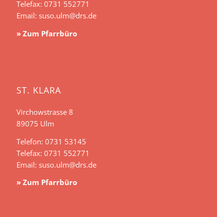
Telefax: 0731 552771
Email:
suso.ulm@drs.de
» Zum Pfarrbüro
ST. KLARA
Virchowstrasse 8
89075 Ulm
Telefon: 0731 53145
Telefax: 0731 552771
Email:
suso.ulm@drs.de
» Zum Pfarrbüro