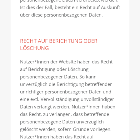
Ist dies der Fall, besteht ein Recht auf Auskunft
über diese personenbezogenen Daten.
RECHT AUF BERICHTUNG ODER
LÖSCHUNG
Nutzer*innen der Website haben das Recht
auf Berichtigung oder Löschung
personenbezogener Daten. So kann
unverzüglich die Berichtigung betreffender
unrichtiger personenbezogener Daten und
eine evtl. Vervollständigung unvollständiger
Daten verlangt werden. Nutzer*innen haben
das Recht, zu verlangen, dass betreffende
personenbezogene Daten unverzüglich
gelöscht werden, sofern Gründe vorliegen.
Nutzer*innen haben das Recht auf