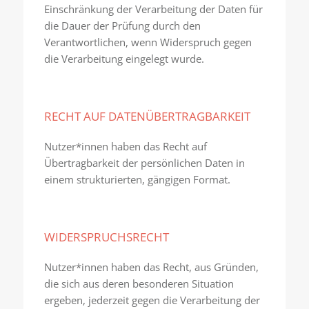
Einschränkung der Verarbeitung der Daten für
die Dauer der Prüfung durch den
Verantwortlichen, wenn Widerspruch gegen
die Verarbeitung eingelegt wurde.
RECHT AUF DATENÜBERTRAGBARKEIT
Nutzer*innen haben das Recht auf
Übertragbarkeit der persönlichen Daten in
einem strukturierten, gängigen Format.
WIDERSPRUCHSRECHT
Nutzer*innen haben das Recht, aus Gründen,
die sich aus deren besonderen Situation
ergeben, jederzeit gegen die Verarbeitung der