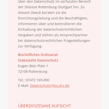
über den Datenschutz im verfassten Bereich
der Diözese Rottenburg-Stuttgart hin. Zu
diesem Zweck beraten sie die
Einrichtungsleitung und die Beschäftigten,
informieren über und kontrollieren die
Einhaltung der datenschutzrechtlichen
Vorgaben und stehen als Ansprechpartner
bei datenschutzrechtlichen Fragestellungen
zur Verfügung.
Bischöfliches Ordinariat
Stabsstelle Datenschutz
Eugen-Bolz-Platz 1
72108 Rottenburg
Tel.: 07472 169-890
E-Mail:
Datenschutz@bo.drs.de
ÜBERDIÖZESANE AUFSICHT