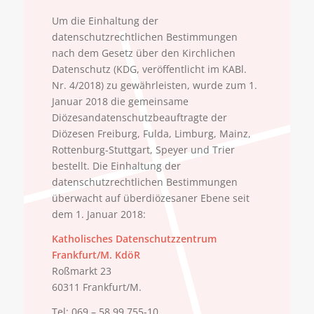
Um die Einhaltung der
datenschutzrechtlichen Bestimmungen
nach dem Gesetz über den Kirchlichen
Datenschutz (KDG, veröffentlicht im KABl.
Nr. 4/2018) zu gewährleisten, wurde zum 1.
Januar 2018 die gemeinsame
Diözesandatenschutzbeauftragte der
Diözesen Freiburg, Fulda, Limburg, Mainz,
Rottenburg-Stuttgart, Speyer und Trier
bestellt. Die Einhaltung der
datenschutzrechtlichen Bestimmungen
überwacht auf überdiözesaner Ebene seit
dem 1. Januar 2018:
Katholisches Datenschutzzentrum
Frankfurt/M. KdöR
Roßmarkt 23
60311 Frankfurt/M.
Tel: 069 – 58 99 755-10