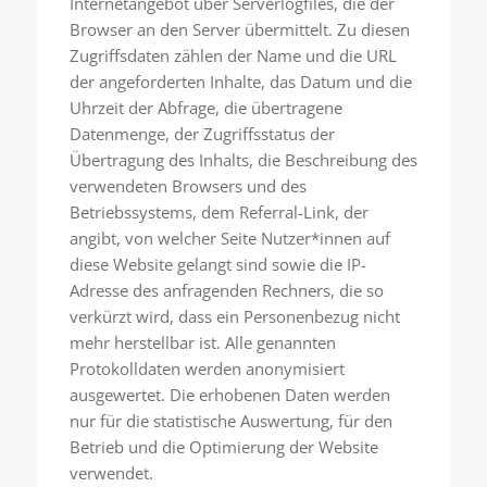
Internetangebot über Serverlogfiles, die der
Browser an den Server übermittelt. Zu diesen
Zugriffsdaten zählen der Name und die URL
der angeforderten Inhalte, das Datum und die
Uhrzeit der Abfrage, die übertragene
Datenmenge, der Zugriffsstatus der
Übertragung des Inhalts, die Beschreibung des
verwendeten Browsers und des
Betriebssystems, dem Referral-Link, der
angibt, von welcher Seite Nutzer*innen auf
diese Website gelangt sind sowie die IP-
Adresse des anfragenden Rechners, die so
verkürzt wird, dass ein Personenbezug nicht
mehr herstellbar ist. Alle genannten
Protokolldaten werden anonymisiert
ausgewertet. Die erhobenen Daten werden
nur für die statistische Auswertung, für den
Betrieb und die Optimierung der Website
verwendet.