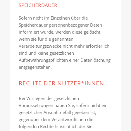
SPEICHERDAUER
Sofern nicht im Einzelnen über die
Speicherdauer personenbezogener Daten
informiert wurde, werden diese gelöscht,
wenn sie für die genannten
Verarbeitungszwecke nicht mehr erforderlich
sind und keine gesetzlichen
Aufbewahrungspflichten einer Datenlöschung
entgegenstehen.
RECHTE DER NUTZER*INNEN
Bei Vorliegen der gesetzlichen
Voraussetzungen haben Sie, sofern nicht ein
gesetzlicher Ausnahmefall gegeben ist,
gegenüber dem Verantwortlichen die
folgenden Rechte hinsichtlich der Sie