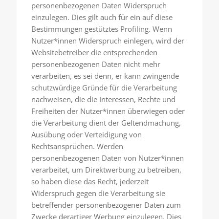
personenbezogenen Daten Widerspruch
einzulegen. Dies gilt auch für ein auf diese
Bestimmungen gestütztes Profiling. Wenn
Nutzer*innen Widerspruch einlegen, wird der
Websitebetreiber die entsprechenden
personenbezogenen Daten nicht mehr
verarbeiten, es sei denn, er kann zwingende
schutzwürdige Gründe für die Verarbeitung
nachweisen, die die Interessen, Rechte und
Freiheiten der Nutzer*innen überwiegen oder
die Verarbeitung dient der Geltendmachung,
Ausübung oder Verteidigung von
Rechtsansprüchen. Werden
personenbezogenen Daten von Nutzer*innen
verarbeitet, um Direktwerbung zu betreiben,
so haben diese das Recht, jederzeit
Widerspruch gegen die Verarbeitung sie
betreffender personenbezogener Daten zum
Zwecke derartiger Werbung einzulegen. Dies