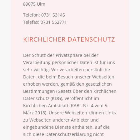
89075 Ulm
Telefon: 0731 53145
Telefax: 0731 552771
KIRCHLICHER DATEN­SCHUTZ
Der Schutz der Privatsphäre bei der
Verarbeitung persönlicher Daten ist für uns
sehr wichtig. Wir verarbeiten persönliche
Daten, die beim Besuch unserer Webseiten
erhoben werden, gemäß den gesetzlichen
Bestimmungen (Gesetz über den kirchlichen
Datenschutz (KDG), veröffentlicht im
Kirchlichen Amtsblatt, KABl. Nr. 4 vom 5.
März 2018). Unsere Webseiten können Links
zu Webseiten anderer Anbieter und
eingebundene Dienste enthalten, auf die
sich diese Datenschutzerklärung nicht