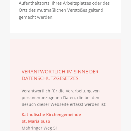
Aufenthaltsorts, ihres Arbeitsplatzes oder des
Orts des mutmaßlichen Verstoßes geltend
gemacht werden.
VERANTWORTLICH IM SINNE DER
DATENSCHUTZ­GESETZES:
Verantwortlich für die Verarbeitung von
personenbezogenen Daten, die bei dem
Besuch dieser Webseite erfasst werden ist:
Katholische Kirchengemeinde
St. Maria Suso
Mähringer Weg 51