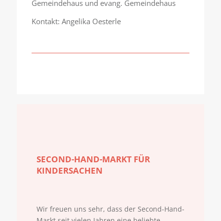
Gemeindehaus und evang. Gemeindehaus
Kontakt: Angelika Oesterle
SECOND-HAND-MARKT FÜR
KINDERSACHEN
Wir freuen uns sehr, dass der Second-Hand-
Markt seit vielen Jahren eine beliebte