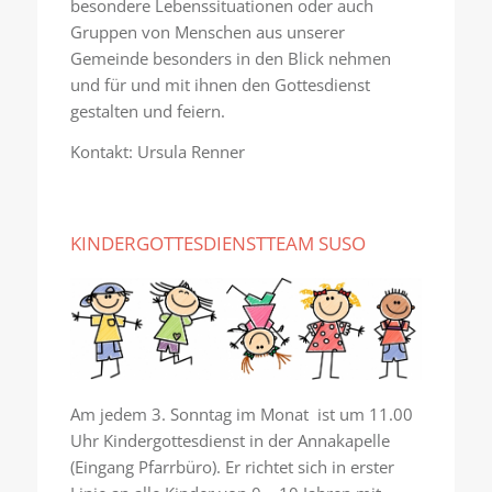
besondere Lebenssituationen oder auch
Gruppen von Menschen aus unserer
Gemeinde besonders in den Blick nehmen
und für und mit ihnen den Gottesdienst
gestalten und feiern.
Kontakt: Ursula Renner
KINDERGOTTESDIENSTTEAM SUSO
Am jedem 3. Sonntag im Monat ist um 11.00
Uhr Kindergottesdienst in der Annakapelle
(Eingang Pfarrbüro). Er richtet sich in erster