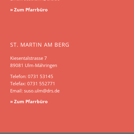
» Zum Pfarrbüro
ST. MARTIN AM BERG
Kiesentalstrasse 7
89081 Ulm-Mähringen
Telefon: 0731 53145
Telefax: 0731 552771
Email:
suso.ulm@drs.de
» Zum Pfarrbüro