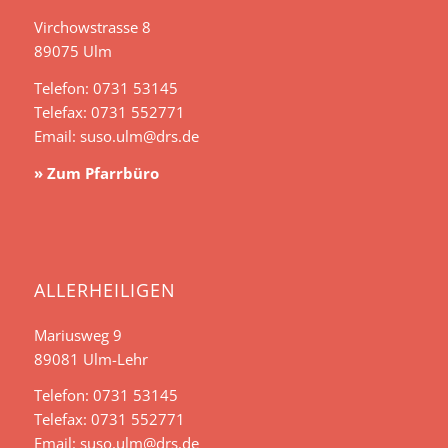
Virchowstrasse 8
89075 Ulm
Telefon: 0731 53145
Telefax: 0731 552771
Email:
suso.ulm@drs.de
» Zum Pfarrbüro
ALLERHEILIGEN
Mariusweg 9
89081 Ulm-Lehr
Telefon: 0731 53145
Telefax: 0731 552771
Email:
suso.ulm@drs.de