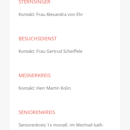
STERNSINGER
Kontakt: Frau Alexandra von Ehr
BESUCHSDIENST
Kontakt: Frau Gertrud Scheiffele
MESNERKREIS
Kontakt: Herr Martin Kolin
SENIORENKREIS
Seniorenkreis 1x monatl. im Wechsel kath.