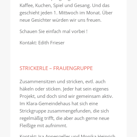
Kaffee, Kuchen, Spiel und Gesang. Und das
geschieht jeden 1. Mittwoch im Monat. Über
neue Gesichter würden wir uns freuen.
Schauen Sie einfach mal vorbei !
Kontakt: Edith Frieser
STRICKERLE – FRAUENGRUPPE
Zusammensitzen und stricken, evtl. auch
häkeln oder sticken. Jeder hat sein eigenes
Projekt, und doch sind wir gemeinsam aktiv.
Im Klara-Gemeindehaus hat sich eine
Strickgruppe zusammengefunden, die sich
regelmäßig trifft, die aber auch gerne neue
Fleißige mit aufnimmt.
Kontakt: Isa Appenzeller und Monika Heinrich