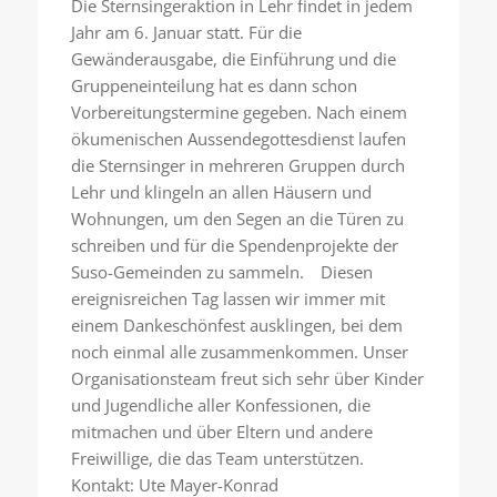
Die Sternsingeraktion in Lehr findet in jedem
Jahr am 6. Januar statt. Für die
Gewänderausgabe, die Einführung und die
Gruppeneinteilung hat es dann schon
Vorbereitungstermine gegeben. Nach einem
ökumenischen Aussendegottesdienst laufen
die Sternsinger in mehreren Gruppen durch
Lehr und klingeln an allen Häusern und
Wohnungen, um den Segen an die Türen zu
schreiben und für die Spendenprojekte der
Suso-Gemeinden zu sammeln. Diesen
ereignisreichen Tag lassen wir immer mit
einem Dankeschönfest ausklingen, bei dem
noch einmal alle zusammenkommen. Unser
Organisationsteam freut sich sehr über Kinder
und Jugendliche aller Konfessionen, die
mitmachen und über Eltern und andere
Freiwillige, die das Team unterstützen.
Kontakt: Ute Mayer-Konrad