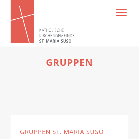
GRUPPEN
GRUPPEN ST. MARIA SUSO