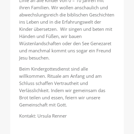
Linie an alle Kinder von 0 – 10 Jahren mit
ihren Familien. Wir wollen anschaulich und
abwechslungsreich die biblischen Geschichten
ins Leben und in die Erfahrungswelt der
Kinder übersetzen. Wir singen und beten mit
Händen und Füßen, wir bauen
Wüstenlandschaften oder den See Genezaret
und manchmal kommt uns sogar ein Freund
Jesu besuchen.
Beim Kindergottesdienst sind alle
willkommen. Rituale am Anfang und am
Schluss schaffen Vertrautheit und
Verlässlichkeit. Indem wir gemeinsam das
Brot teilen und essen, feiern wir unsere
Gemeinschaft mit Gott.
Kontakt: Ursula Renner