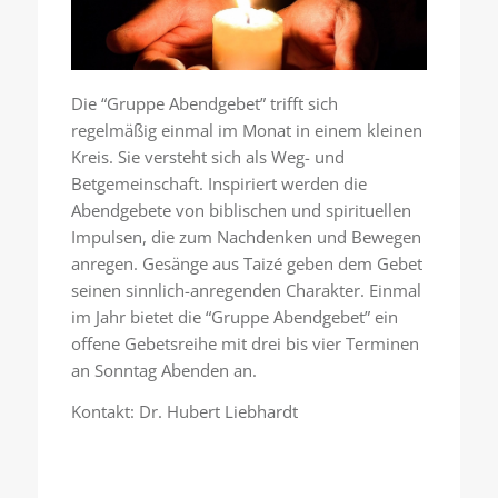
Die “Gruppe Abendgebet” trifft sich
regelmäßig einmal im Monat in einem kleinen
Kreis. Sie versteht sich als Weg- und
Betgemeinschaft. Inspiriert werden die
Abendgebete von biblischen und spirituellen
Impulsen, die zum Nachdenken und Bewegen
anregen. Gesänge aus Taizé geben dem Gebet
seinen sinnlich-anregenden Charakter. Einmal
im Jahr bietet die “Gruppe Abendgebet” ein
offene Gebetsreihe mit drei bis vier Terminen
an Sonntag Abenden an.
Kontakt: Dr. Hubert Liebhardt