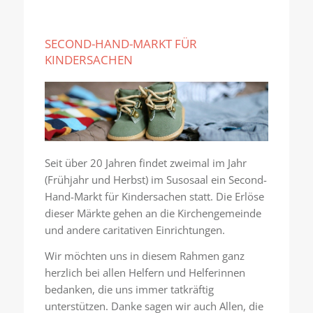
SECOND-HAND-MARKT FÜR
KINDERSACHEN
Seit über 20 Jahren findet zweimal im Jahr
(Frühjahr und Herbst) im Susosaal ein Second-
Hand-Markt für Kindersachen statt. Die Erlöse
dieser Märkte gehen an die Kirchengemeinde
und andere caritativen Einrichtungen.
Wir möchten uns in diesem Rahmen ganz
herzlich bei allen Helfern und Helferinnen
bedanken, die uns immer tatkräftig
unterstützen. Danke sagen wir auch Allen, die