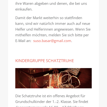
ihre Waren abgeben und denen, die bei uns
einkaufen.
Damit der Markt weiterhin so stattfinden
kann, sind wir natürlich immer auch auf neue
Helfer und Helferinnen angewiesen. Wenn Sie
mithelfen möchten, melden Sie sich bitte per
E-Mail an:
suso.basar@gmail.com
.
KINDERGRUPPE SCHATZTRUHE
Die Schatztruhe ist ein offenes Angebot für
Grundschulkinder der 1.-2. Klasse. Sie findet