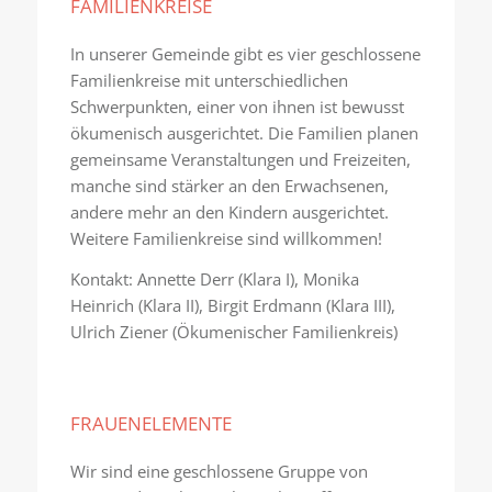
FAMILIENKREISE
In unserer Gemeinde gibt es vier geschlossene
Familienkreise mit unterschiedlichen
Schwerpunkten, einer von ihnen ist bewusst
ökumenisch ausgerichtet. Die Familien planen
gemeinsame Veranstaltungen und Freizeiten,
manche sind stärker an den Erwachsenen,
andere mehr an den Kindern ausgerichtet.
Weitere Familienkreise sind willkommen!
Kontakt: Annette Derr (Klara I), Monika
Heinrich (Klara II), Birgit Erdmann (Klara III),
Ulrich Ziener (Ökumenischer Familienkreis)
FRAUENELEMENTE
Wir sind eine geschlossene Gruppe von