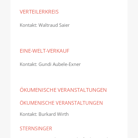
VERTEILERKREIS
Kontakt: Waltraud Saier
EINE-WELT-VERKAUF
Kontakt: Gundi Aubele-Exner
ÖKUMENISCHE VERANSTALTUNGEN
ÖKUMENISCHE VERANSTALTUNGEN
Kontakt: Burkard Wirth
STERNSINGER