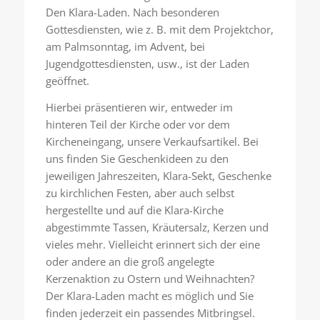
Den Klara-Laden. Nach besonderen
Gottesdiensten, wie z. B. mit dem Projektchor,
am Palmsonntag, im Advent, bei
Jugendgottesdiensten, usw., ist der Laden
geöffnet.
Hierbei präsentieren wir, entweder im
hinteren Teil der Kirche oder vor dem
Kircheneingang, unsere Verkaufsartikel. Bei
uns finden Sie Geschenkideen zu den
jeweiligen Jahreszeiten, Klara-Sekt, Geschenke
zu kirchlichen Festen, aber auch selbst
hergestellte und auf die Klara-Kirche
abgestimmte Tassen, Kräutersalz, Kerzen und
vieles mehr. Vielleicht erinnert sich der eine
oder andere an die groß angelegte
Kerzenaktion zu Ostern und Weihnachten?
Der Klara-Laden macht es möglich und Sie
finden jederzeit ein passendes Mitbringsel.