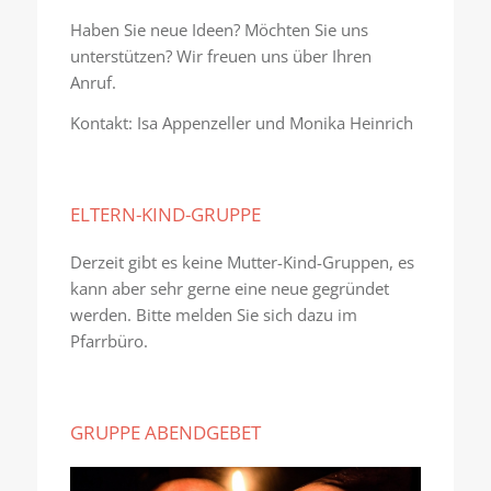
Haben Sie neue Ideen? Möchten Sie uns
unterstützen? Wir freuen uns über Ihren
Anruf.
Kontakt: Isa Appenzeller und Monika Heinrich
ELTERN-KIND-GRUPPE
Derzeit gibt es keine Mutter-Kind-Gruppen, es
kann aber sehr gerne eine neue gegründet
werden. Bitte melden Sie sich dazu im
Pfarrbüro.
GRUPPE ABENDGEBET