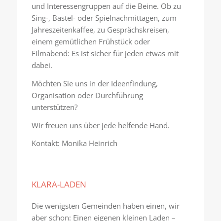
und Interessengruppen auf die Beine. Ob zu
Sing-, Bastel- oder Spielnachmittagen, zum
Jahreszeitenkaffee, zu Gesprächskreisen,
einem gemütlichen Frühstück oder
Filmabend: Es ist sicher für jeden etwas mit
dabei.
Möchten Sie uns in der Ideenfindung,
Organisation oder Durchführung
unterstützen?
Wir freuen uns über jede helfende Hand.
Kontakt: Monika Heinrich
KLARA-LADEN
Die wenigsten Gemeinden haben einen, wir
aber schon: Einen eigenen kleinen Laden –