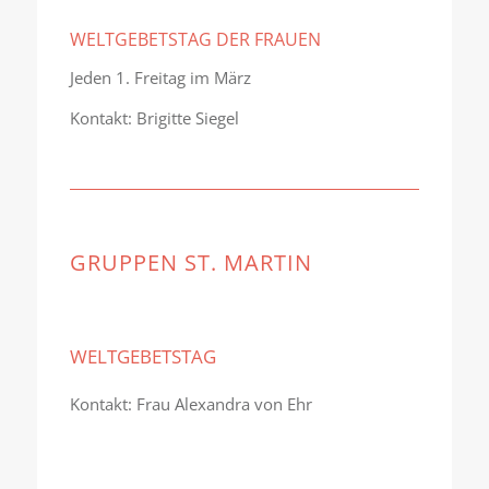
WELTGEBETSTAG DER FRAUEN
Jeden 1. Freitag im März
Kontakt: Brigitte Siegel
GRUPPEN ST. MARTIN
WELTGEBETSTAG
Kontakt: Frau Alexandra von Ehr