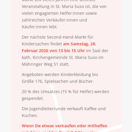
Veranstaltung in St. Maria Suso ist, die von
vielen engagierten Helfer:innen sowie
zahlreichen Verkäufer:innen und
Käufer:innen lebt.
Der nächste Second-Hand-Markt für
Kindersachen findet
am Samstag, 28.
Februar 2026 von 13 bis 15 Uhr
im Saal der
kath. Kirchengemeinde St. Maria Suso im
Mähringer Weg 51 statt.
Angeboten werden Kinderkleidung bis
Größe 176, Spielsachen und Bücher.
20 % des Umsatzes (15 % für Helfer) werden
gespendet.
Die Jugendleiterrunde verkauft Kaffee und
Kuchen.
Wenn Sie etwas verkaufen oder mithelfen