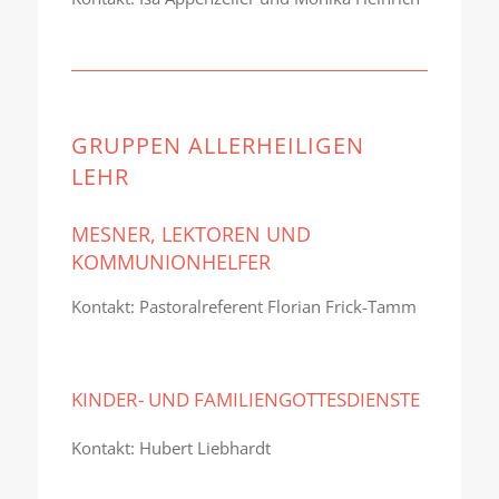
GRUPPEN ALLERHEILIGEN
LEHR
MESNER, LEKTOREN UND
KOMMUNIONHELFER
Kontakt: Pastoralreferent Florian Frick-Tamm
KINDER- UND FAMILIENGOTTESDIENSTE
Kontakt: Hubert Liebhardt