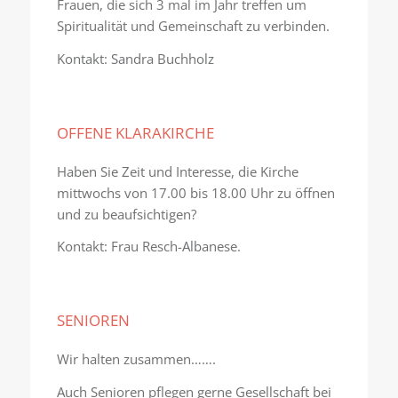
Frauen, die sich 3 mal im Jahr treffen um
Spiritualität und Gemeinschaft zu verbinden.
Kontakt: Sandra Buchholz
OFFENE KLARAKIRCHE
Haben Sie Zeit und Interesse, die Kirche
mittwochs von 17.00 bis 18.00 Uhr zu öffnen
und zu beaufsichtigen?
Kontakt: Frau Resch-Albanese.
SENIOREN
Wir halten zusammen…….
Auch Senioren pflegen gerne Gesellschaft bei