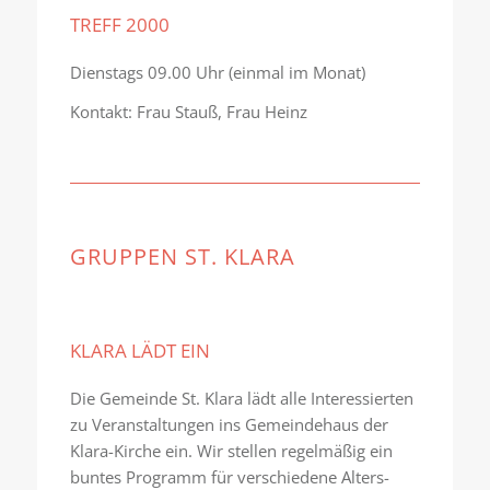
TREFF 2000
Dienstags 09.00 Uhr (einmal im Monat)
Kontakt: Frau Stauß, Frau Heinz
GRUPPEN ST. KLARA
KLARA LÄDT EIN
Die Gemeinde St. Klara lädt alle Interessierten
zu Veranstaltungen ins Gemeindehaus der
Klara-Kirche ein. Wir stellen regelmäßig ein
buntes Programm für verschiedene Alters-